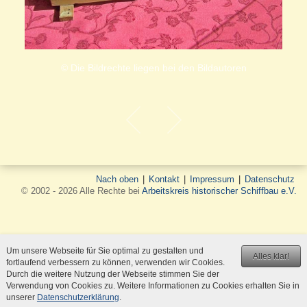
© Die Bildrechte liegen bei den Bildautoren
Nach oben
|
Kontakt
|
Impressum
|
Datenschutz
© 2002 - 2026 Alle Rechte bei
Arbeitskreis historischer Schiffbau e.V.
Um unsere Webseite für Sie optimal zu gestalten und
Alles klar!
fortlaufend verbessern zu können, verwenden wir Cookies.
Durch die weitere Nutzung der Webseite stimmen Sie der
Verwendung von Cookies zu. Weitere Informationen zu Cookies erhalten Sie in
unserer
Datenschutzerklärung
.