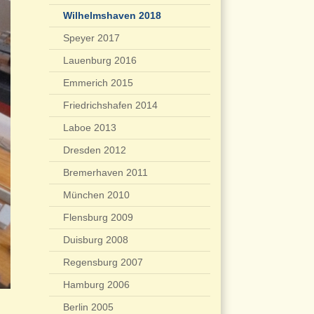
Wilhelmshaven 2018
Speyer 2017
Lauenburg 2016
Emmerich 2015
Friedrichshafen 2014
Laboe 2013
Dresden 2012
Bremerhaven 2011
München 2010
Flensburg 2009
Duisburg 2008
Regensburg 2007
Hamburg 2006
Berlin 2005