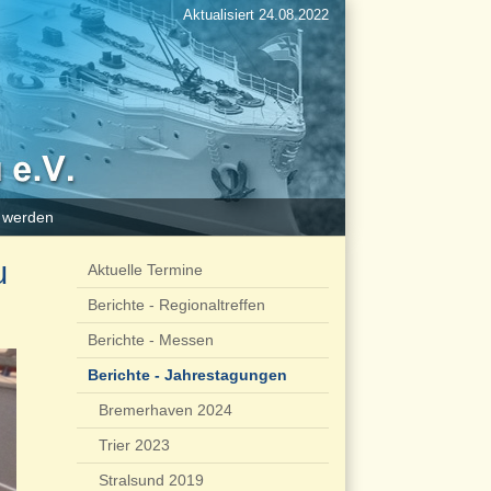
Aktualisiert 24.08.2022
d werden
u
Aktuelle Termine
Berichte - Regionaltreffen
Berichte - Messen
Berichte - Jahrestagungen
Bremerhaven 2024
Trier 2023
Stralsund 2019