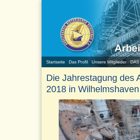
Startseite
Das Profil
Unsere Mitglieder
DAS
Die Jahrestagung des Ar
2018 in Wilhelmshaven