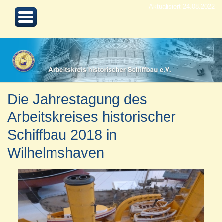
Aktualisiert 24.08.2022
Die Jahrestagung des
Arbeitskreises historischer
Schiffbau 2018 in
Wilhelmshaven