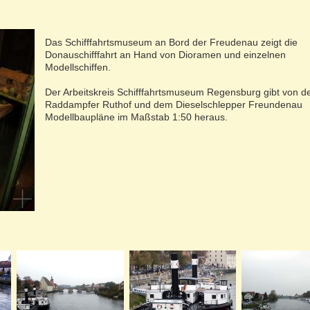
Das Schifffahrtsmuseum an Bord der Freudenau zeigt die
Donauschifffahrt an Hand von Dioramen und einzelnen
Modellschiffen.
Der Arbeitskreis Schifffahrtsmuseum Regensburg gibt von 
Raddampfer Ruthof und dem Dieselschlepper Freundenau
Modellbaupläne im Maßstab 1:50 heraus.