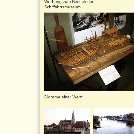
Werbung zum Besuch des
Schiffahrtsmuseum
Diorama einer Werft