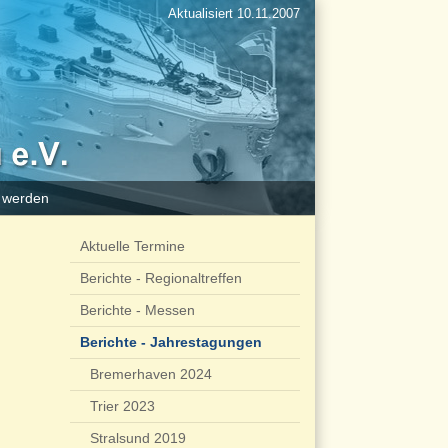
Aktualisiert 10.11.2007
d werden
Aktuelle Termine
Berichte - Regionaltreffen
Berichte - Messen
Berichte - Jahrestagungen
Bremerhaven 2024
Trier 2023
Stralsund 2019