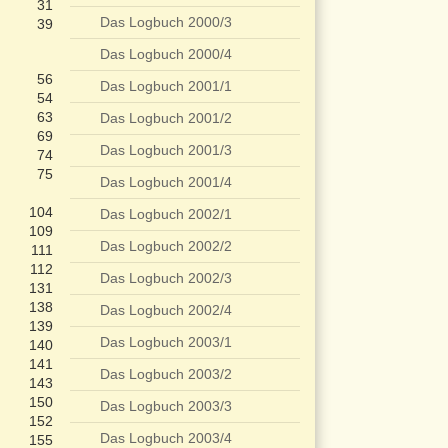
31
Das Logbuch 2000/3
39
Das Logbuch 2000/4
56
Das Logbuch 2001/1
54
63
Das Logbuch 2001/2
69
Das Logbuch 2001/3
74
75
Das Logbuch 2001/4
104
Das Logbuch 2002/1
109
Das Logbuch 2002/2
111
112
Das Logbuch 2002/3
131
138
Das Logbuch 2002/4
139
Das Logbuch 2003/1
140
141
Das Logbuch 2003/2
143
150
Das Logbuch 2003/3
152
Das Logbuch 2003/4
155