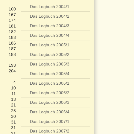
Das Logbuch 2004/1
160
167
Das Logbuch 2004/2
174
Das Logbuch 2004/3
181
182
Das Logbuch 2004/4
183
186
Das Logbuch 2005/1
187
188
Das Logbuch 2005/2
Das Logbuch 2005/3
193
204
Das Logbuch 2005/4
4
Das Logbuch 2006/1
10
Das Logbuch 2006/2
11
13
Das Logbuch 2006/3
21
25
Das Logbuch 2006/4
30
Das Logbuch 2007/1
31
31
Das Logbuch 2007/2
31