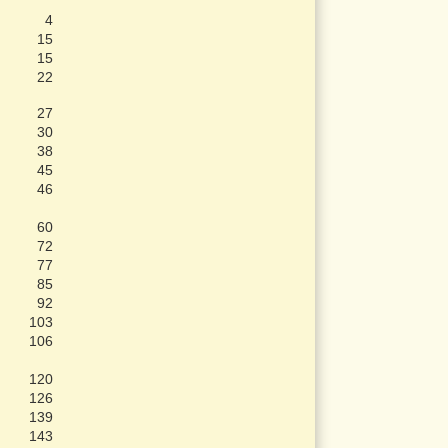
4
15
15
22
27
30
38
45
46
60
72
77
85
92
103
106
120
126
139
143