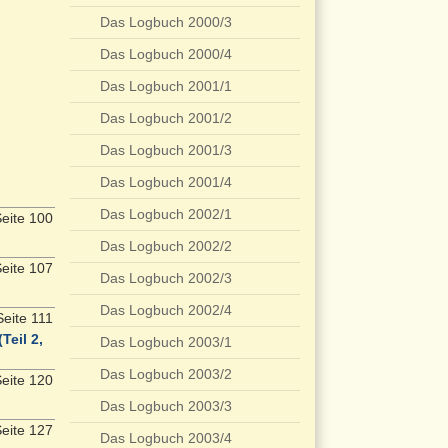
Das Logbuch 2000/3
Das Logbuch 2000/4
Das Logbuch 2001/1
Das Logbuch 2001/2
Das Logbuch 2001/3
Das Logbuch 2001/4
Das Logbuch 2002/1
eite 100
Das Logbuch 2002/2
eite 107
Das Logbuch 2002/3
Das Logbuch 2002/4
eite 111
Teil 2,
Das Logbuch 2003/1
Das Logbuch 2003/2
eite 120
Das Logbuch 2003/3
eite 127
Das Logbuch 2003/4