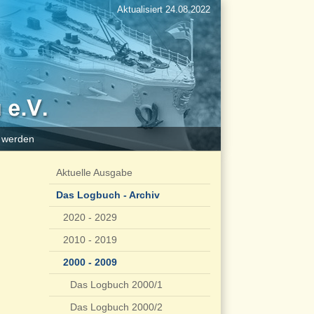
Aktualisiert 24.08.2022
d werden
Aktuelle Ausgabe
Das Logbuch - Archiv
2020 - 2029
2010 - 2019
2000 - 2009
Das Logbuch 2000/1
Das Logbuch 2000/2