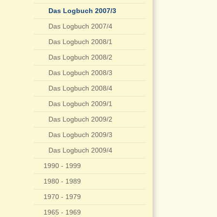
Das Logbuch 2007/3
Das Logbuch 2007/4
Das Logbuch 2008/1
Das Logbuch 2008/2
Das Logbuch 2008/3
Das Logbuch 2008/4
Das Logbuch 2009/1
Das Logbuch 2009/2
Das Logbuch 2009/3
Das Logbuch 2009/4
1990 - 1999
1980 - 1989
1970 - 1979
1965 - 1969