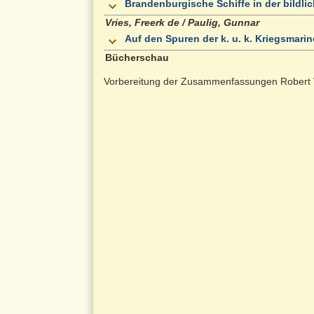
Brandenburgische Schiffe in der bildli
Vries, Freerk de / Paulig, Gunnar
Auf den Spuren der k. u. k. Kriegsmari
Bücherschau
Vorbereitung der Zusammenfassungen Robert 