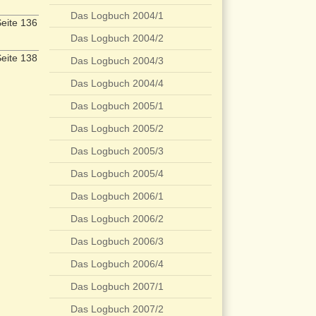
Das Logbuch 2004/1
eite 136
Das Logbuch 2004/2
eite 138
Das Logbuch 2004/3
Das Logbuch 2004/4
Das Logbuch 2005/1
Das Logbuch 2005/2
Das Logbuch 2005/3
Das Logbuch 2005/4
Das Logbuch 2006/1
Das Logbuch 2006/2
Das Logbuch 2006/3
Das Logbuch 2006/4
Das Logbuch 2007/1
Das Logbuch 2007/2