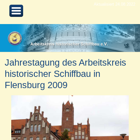
Aktualisiert 24.08.2022
Jahrestagung des Arbeitskreis
historischer Schiffbau in
Flensburg 2009