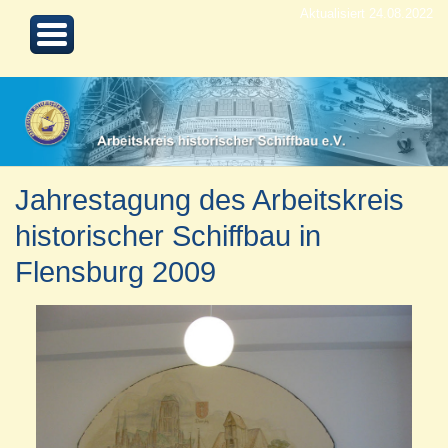
Aktualisiert 24.08.2022
Jahrestagung des Arbeitskreis
historischer Schiffbau in
Flensburg 2009