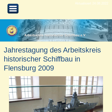
Aktualisiert 24.08.2022
Jahrestagung des Arbeitskreis
historischer Schiffbau in
Flensburg 2009