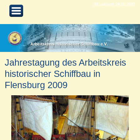
Aktualisiert 24.08.2022
Jahrestagung des Arbeitskreis
historischer Schiffbau in
Flensburg 2009