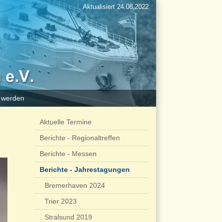
Aktualisiert 24.08.2022
d werden
Aktuelle Termine
Berichte - Regionaltreffen
Berichte - Messen
Berichte - Jahrestagungen
Bremerhaven 2024
Trier 2023
Stralsund 2019