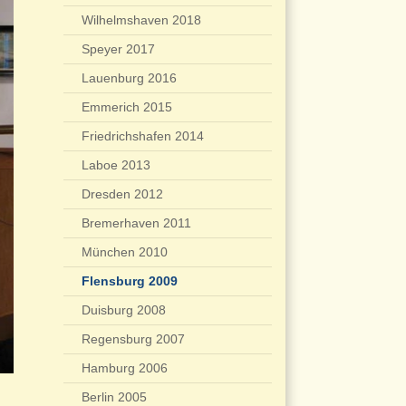
Wilhelmshaven 2018
Speyer 2017
Lauenburg 2016
Emmerich 2015
Friedrichshafen 2014
Laboe 2013
Dresden 2012
Bremerhaven 2011
München 2010
Flensburg 2009
Duisburg 2008
Regensburg 2007
Hamburg 2006
Berlin 2005