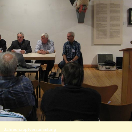
Jahreshauptversammlung