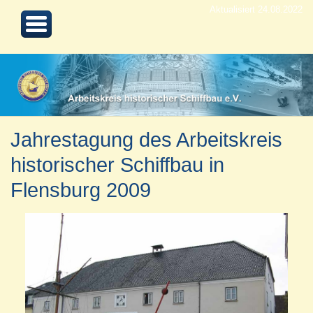
Aktualisiert 24.08.2022
Jahrestagung des Arbeitskreis
historischer Schiffbau in
Flensburg 2009