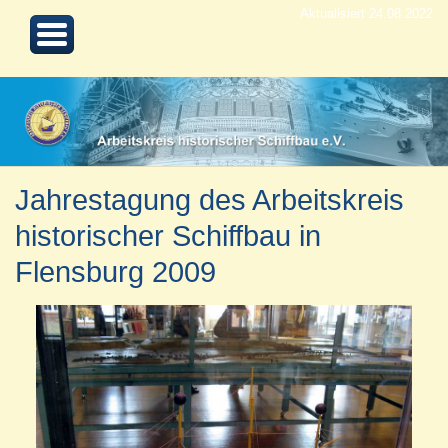
Aktualisiert 24.08.2022
Jahrestagung des Arbeitskreis
historischer Schiffbau in
Flensburg 2009