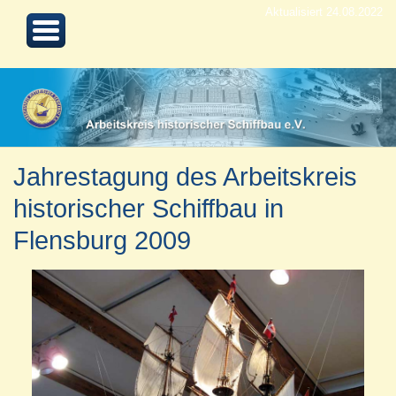
Aktualisiert 24.08.2022
Jahrestagung des Arbeitskreis
historischer Schiffbau in
Flensburg 2009