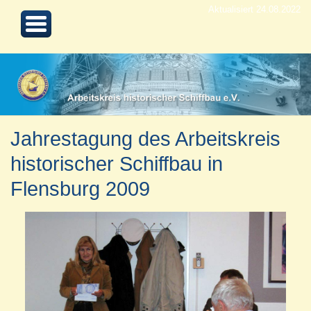
Aktualisiert 24.08.2022
Jahrestagung des Arbeitskreis
historischer Schiffbau in
Flensburg 2009