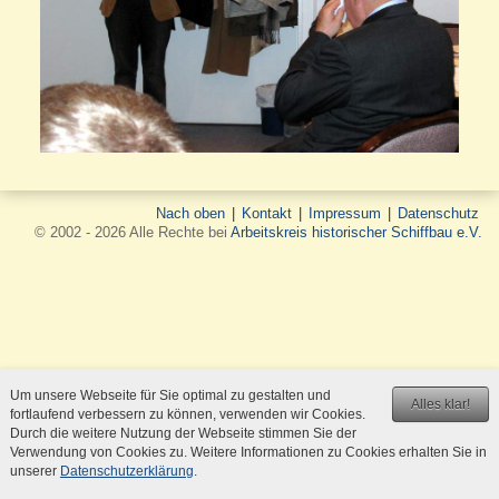
Nach oben
|
Kontakt
|
Impressum
|
Datenschutz
© 2002 - 2026 Alle Rechte bei
Arbeitskreis historischer Schiffbau e.V.
Um unsere Webseite für Sie optimal zu gestalten und
Alles klar!
fortlaufend verbessern zu können, verwenden wir Cookies.
Durch die weitere Nutzung der Webseite stimmen Sie der
Verwendung von Cookies zu. Weitere Informationen zu Cookies erhalten Sie in
unserer
Datenschutzerklärung
.