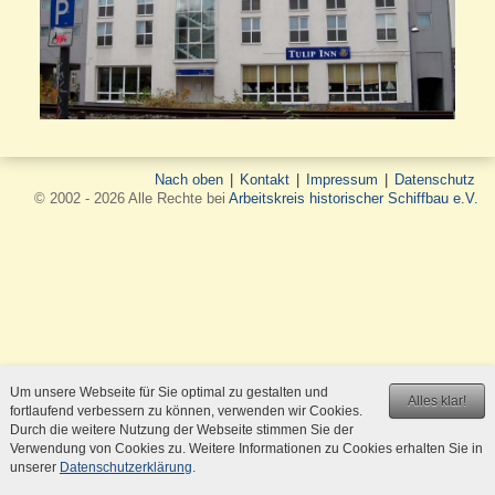
Nach oben
|
Kontakt
|
Impressum
|
Datenschutz
© 2002 - 2026 Alle Rechte bei
Arbeitskreis historischer Schiffbau e.V.
Um unsere Webseite für Sie optimal zu gestalten und
Alles klar!
fortlaufend verbessern zu können, verwenden wir Cookies.
Durch die weitere Nutzung der Webseite stimmen Sie der
Verwendung von Cookies zu. Weitere Informationen zu Cookies erhalten Sie in
unserer
Datenschutzerklärung
.