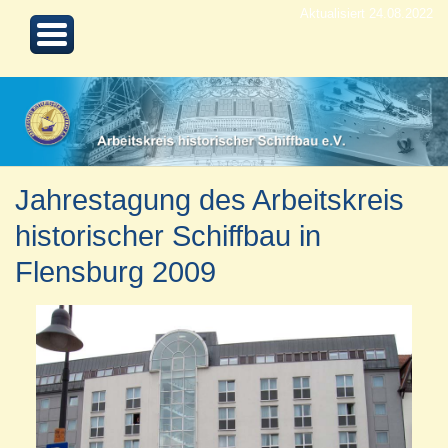
Aktualisiert 24.08.2022
Jahrestagung des Arbeitskreis
historischer Schiffbau in
Flensburg 2009