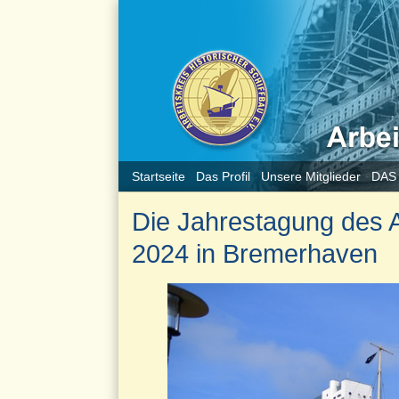
Startseite
Das Profil
Unsere Mitglieder
DAS
Die Jahrestagung des Ar
2024 in Bremerhaven