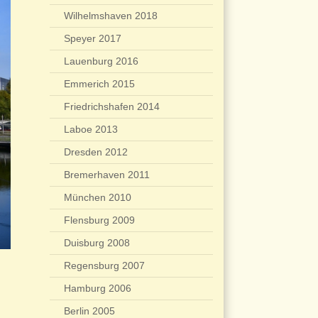
Wilhelmshaven 2018
Speyer 2017
Lauenburg 2016
Emmerich 2015
Friedrichshafen 2014
Laboe 2013
Dresden 2012
Bremerhaven 2011
München 2010
Flensburg 2009
Duisburg 2008
Regensburg 2007
Hamburg 2006
Berlin 2005