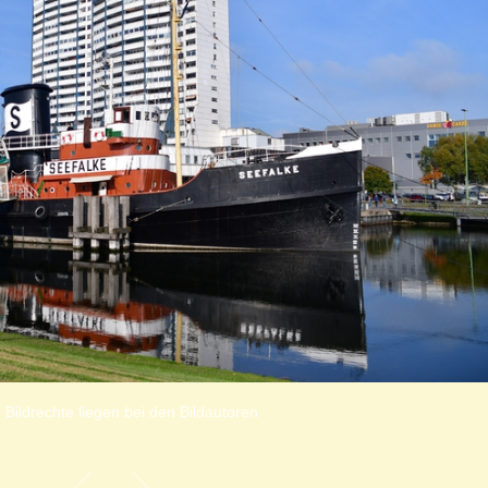
 Bildrechte liegen bei den Bildautoren