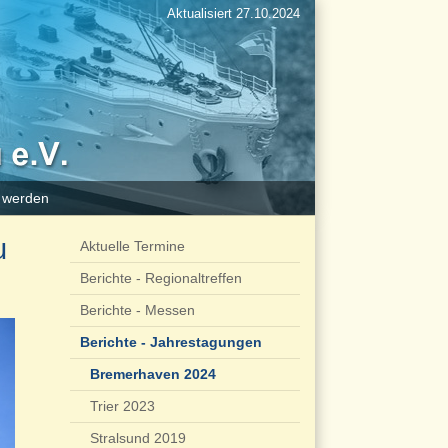
Aktualisiert 27.10.2024
d werden
u
Aktuelle Termine
Berichte - Regionaltreffen
Berichte - Messen
Berichte - Jahrestagungen
Bremerhaven 2024
Trier 2023
Stralsund 2019