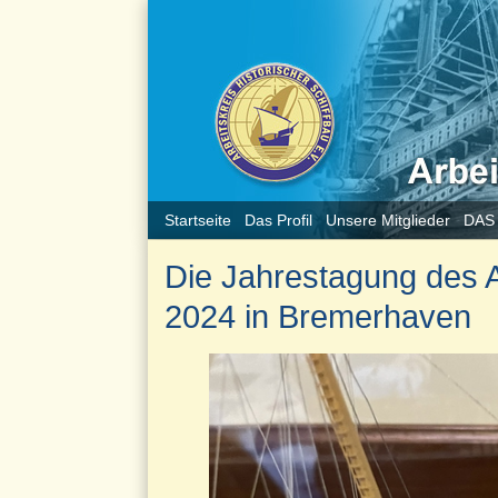
Startseite
Das Profil
Unsere Mitglieder
DAS
Die Jahrestagung des Ar
2024 in Bremerhaven