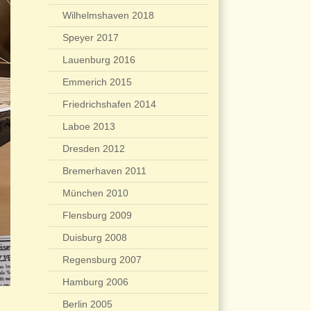
Wilhelmshaven 2018
Speyer 2017
Lauenburg 2016
Emmerich 2015
Friedrichshafen 2014
Laboe 2013
Dresden 2012
Bremerhaven 2011
München 2010
Flensburg 2009
Duisburg 2008
Regensburg 2007
Hamburg 2006
Berlin 2005