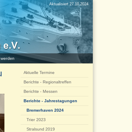
Aktualisiert 27.10.2024
d werden
u
Aktuelle Termine
Berichte - Regionaltreffen
Berichte - Messen
Berichte - Jahrestagungen
Bremerhaven 2024
Trier 2023
Stralsund 2019