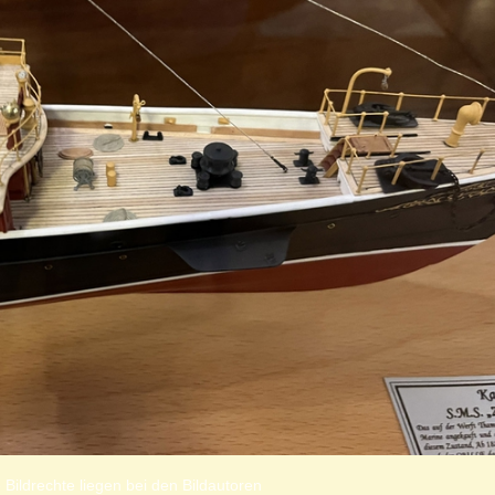
 Bildrechte liegen bei den Bildautoren