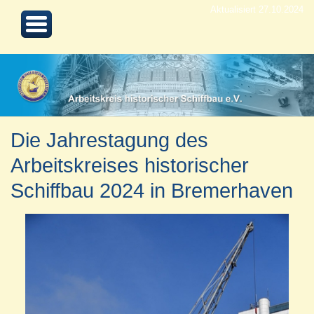
Aktualisiert 27.10.2024
Die Jahrestagung des
Arbeitskreises historischer
Schiffbau 2024 in Bremerhaven