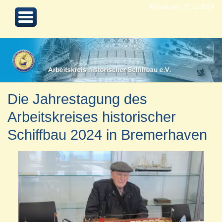
Aktualisiert 27.10.2024
Die Jahrestagung des
Arbeitskreises historischer
Schiffbau 2024 in Bremerhaven