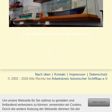
© Die Bildrechte liegen bei den Bildautoren
Nach oben
|
Kontakt
|
Impressum
|
Datenschutz
© 2002 - 2026 Alle Rechte bei
Arbeitskreis historischer Schiffbau e.V.
Um unsere Webseite für Sie optimal zu gestalten und
Alles klar!
fortlaufend verbessern zu können, verwenden wir Cookies.
Durch die weitere Nutzung der Webseite stimmen Sie der