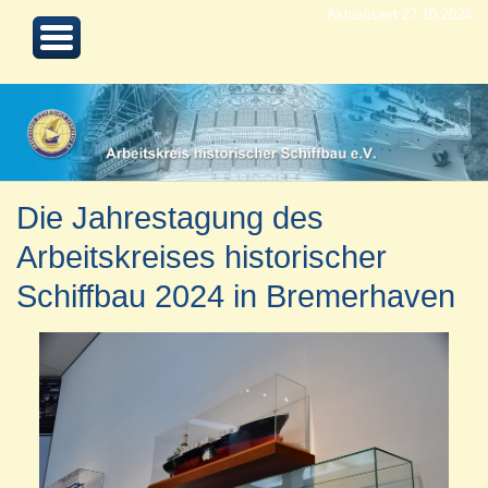
Aktualisiert 27.10.2024
Die Jahrestagung des
Arbeitskreises historischer
Schiffbau 2024 in Bremerhaven