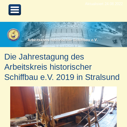
Aktualisiert 24.08.2022
Die Jahrestagung des
Arbeitskreis historischer
Schiffbau e.V. 2019 in Stralsund