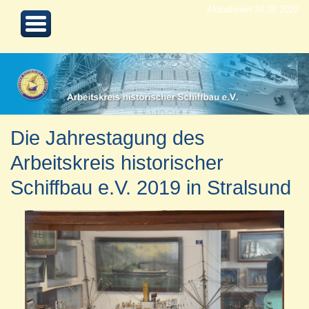
Aktualisiert 24.08.2022
Die Jahrestagung des
Arbeitskreis historischer
Schiffbau e.V. 2019 in Stralsund