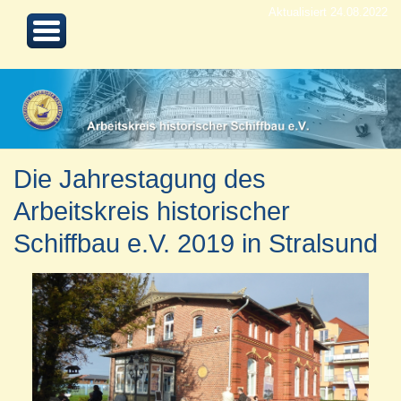
Aktualisiert 24.08.2022
Die Jahrestagung des
Arbeitskreis historischer
Schiffbau e.V. 2019 in Stralsund