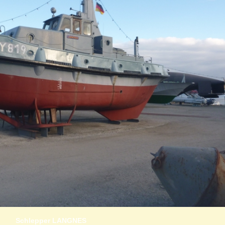
Schlepper LANGNES