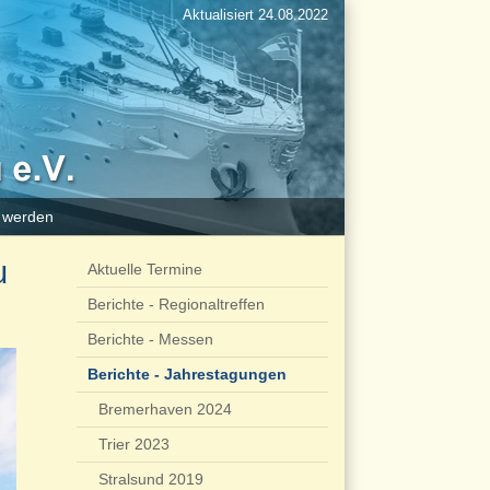
Aktualisiert 24.08.2022
d werden
u
Aktuelle Termine
Berichte - Regionaltreffen
Berichte - Messen
Berichte - Jahrestagungen
Bremerhaven 2024
Trier 2023
Stralsund 2019