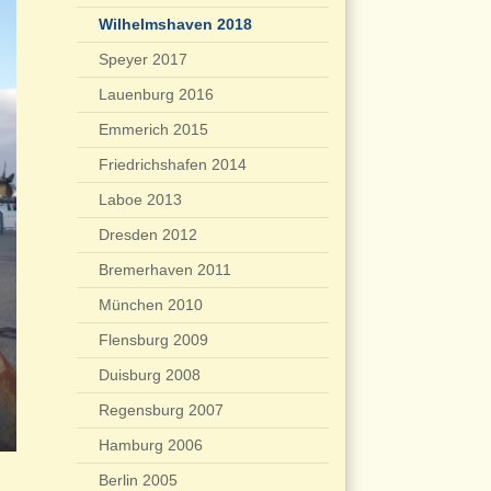
Wilhelmshaven 2018
Speyer 2017
Lauenburg 2016
Emmerich 2015
Friedrichshafen 2014
Laboe 2013
Dresden 2012
Bremerhaven 2011
München 2010
Flensburg 2009
Duisburg 2008
Regensburg 2007
Hamburg 2006
Berlin 2005