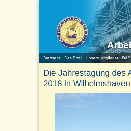
Startseite
Das Profil
Unsere Mitglieder
DAS
Die Jahrestagung des Ar
2018 in Wilhelmshaven