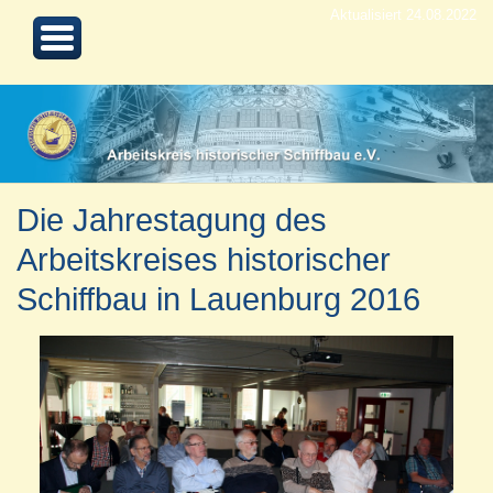
Aktualisiert 24.08.2022
Die Jahrestagung des
Arbeitskreises historischer
Schiffbau in Lauenburg 2016