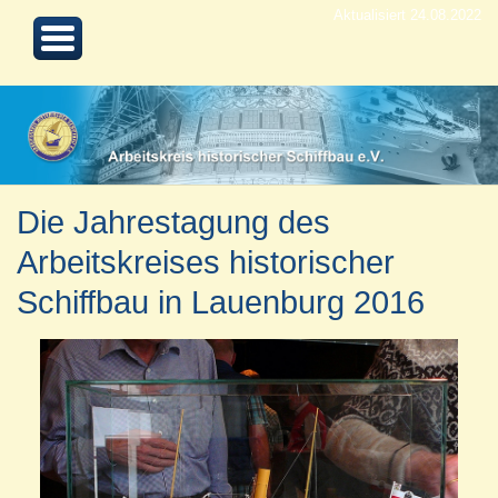
Aktualisiert 24.08.2022
Die Jahrestagung des
Arbeitskreises historischer
Schiffbau in Lauenburg 2016