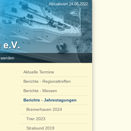
Aktualisiert 24.08.2022
d werden
Aktuelle Termine
Berichte - Regionaltreffen
Berichte - Messen
Berichte - Jahrestagungen
Bremerhaven 2024
Trier 2023
Stralsund 2019