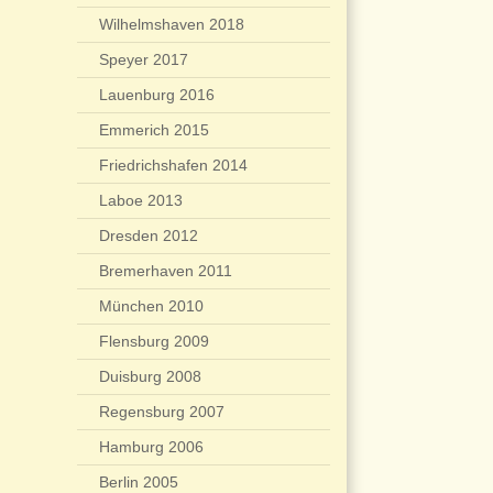
Wilhelmshaven 2018
Speyer 2017
Lauenburg 2016
Emmerich 2015
Friedrichshafen 2014
Laboe 2013
Dresden 2012
Bremerhaven 2011
München 2010
Flensburg 2009
Duisburg 2008
Regensburg 2007
Hamburg 2006
Berlin 2005