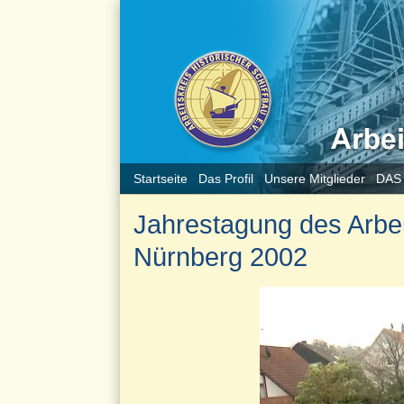
Startseite
Das Profil
Unsere Mitglieder
DAS
Jahrestagung des Arbeit
Nürnberg 2002