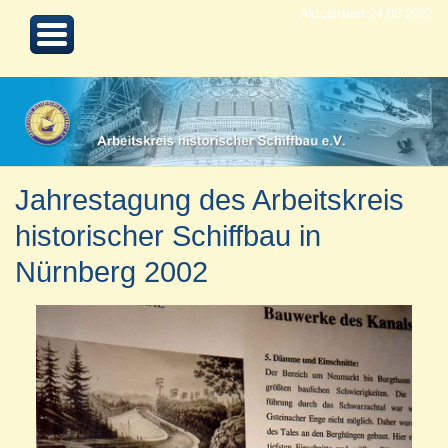
Aktualisiert 24.08.2022
Jahrestagung des Arbeitskreis
historischer Schiffbau in
Nürnberg 2002