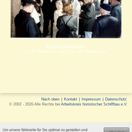
Eingang Burgthann
© Die Bildrechte liegen bei den Bildautoren
Nach oben
|
Kontakt
|
Impressum
|
Datenschutz
© 2002 - 2026 Alle Rechte bei
Arbeitskreis historischer Schiffbau e.V.
Um unsere Webseite für Sie optimal zu gestalten und