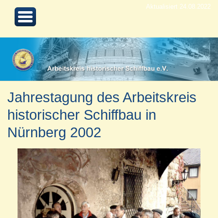
Aktualisiert 24.08.2022
Jahrestagung des Arbeitskreis
historischer Schiffbau in
Nürnberg 2002