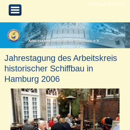
Aktualisiert 24.08.2022
Jahrestagung des Arbeitskreis
historischer Schiffbau in
Hamburg 2006