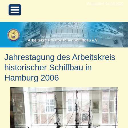
Aktualisiert 24.08.2022
Jahrestagung des Arbeitskreis
historischer Schiffbau in
Hamburg 2006