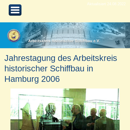
Aktualisiert 24.08.2022
Jahrestagung des Arbeitskreis
historischer Schiffbau in
Hamburg 2006