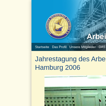
Startseite
Das Profil
Unsere Mitglieder
DAS
Jahrestagung des Arbeit
Hamburg 2006