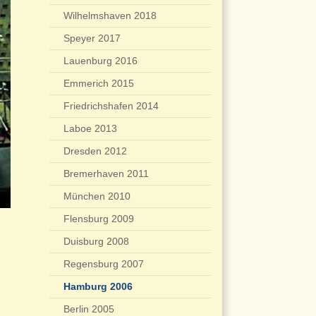
Wilhelmshaven 2018
Speyer 2017
Lauenburg 2016
Emmerich 2015
Friedrichshafen 2014
Laboe 2013
Dresden 2012
Bremerhaven 2011
München 2010
Flensburg 2009
Duisburg 2008
Regensburg 2007
Hamburg 2006
Berlin 2005