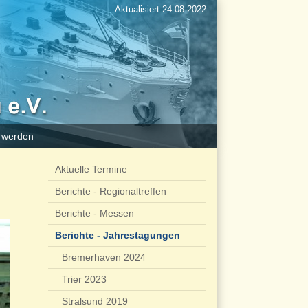
Aktualisiert 24.08.2022
d werden
Aktuelle Termine
Berichte - Regionaltreffen
Berichte - Messen
Berichte - Jahrestagungen
Bremerhaven 2024
Trier 2023
Stralsund 2019