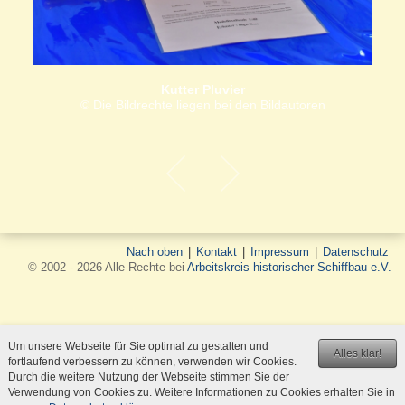
Kutter Pluvier
© Die Bildrechte liegen bei den Bildautoren
Nach oben
|
Kontakt
|
Impressum
|
Datenschutz
© 2002 - 2026 Alle Rechte bei
Arbeitskreis historischer Schiffbau e.V.
Um unsere Webseite für Sie optimal zu gestalten und
Alles klar!
fortlaufend verbessern zu können, verwenden wir Cookies.
Durch die weitere Nutzung der Webseite stimmen Sie der
Verwendung von Cookies zu. Weitere Informationen zu Cookies erhalten Sie in