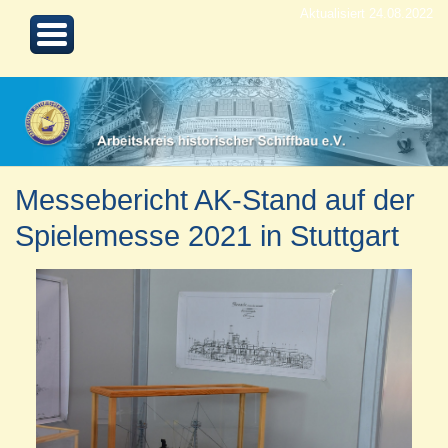
Aktualisiert 24.08.2022
Messebericht AK-Stand auf der
Spielemesse 2021 in Stuttgart