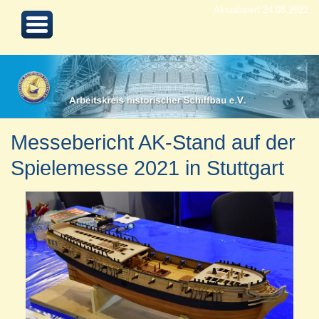
Aktualisiert 24.08.2022
Messebericht AK-Stand auf der
Spielemesse 2021 in Stuttgart