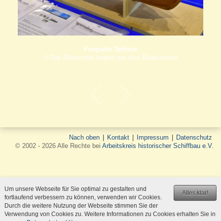
Fregatte Sphinx
© Die Bildrechte liegen bei den Bildautoren
Nach oben
|
Kontakt
|
Impressum
|
Datenschutz
© 2002 - 2026 Alle Rechte bei
Arbeitskreis historischer Schiffbau e.V.
Um unsere Webseite für Sie optimal zu gestalten und
Alles klar!
fortlaufend verbessern zu können, verwenden wir Cookies.
Durch die weitere Nutzung der Webseite stimmen Sie der
Verwendung von Cookies zu. Weitere Informationen zu Cookies erhalten Sie in