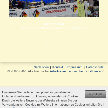
Messestand
© Die Bildrechte liegen bei den Bildautoren
Nach oben
|
Kontakt
|
Impressum
|
Datenschutz
© 2002 - 2026 Alle Rechte bei
Arbeitskreis historischer Schiffbau e.V.
Um unsere Webseite für Sie optimal zu gestalten und
Alles klar!
fortlaufend verbessern zu können, verwenden wir Cookies.
Durch die weitere Nutzung der Webseite stimmen Sie der
Verwendung von Cookies zu. Weitere Informationen zu Cookies erhalten Sie in