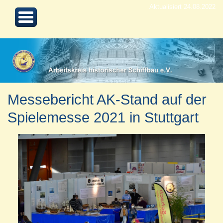
Aktualisiert 24.08.2022
Messebericht AK-Stand auf der
Spielemesse 2021 in Stuttgart