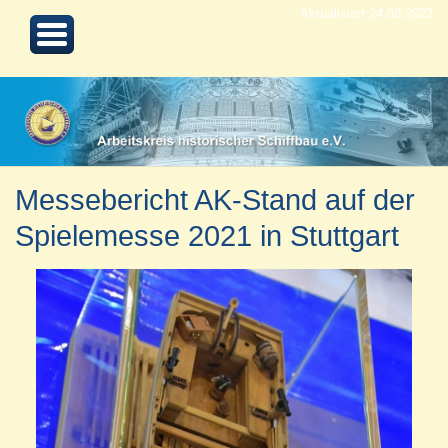
Aktualisiert 24.08.2022
Messebericht AK-Stand auf der
Spielemesse 2021 in Stuttgart