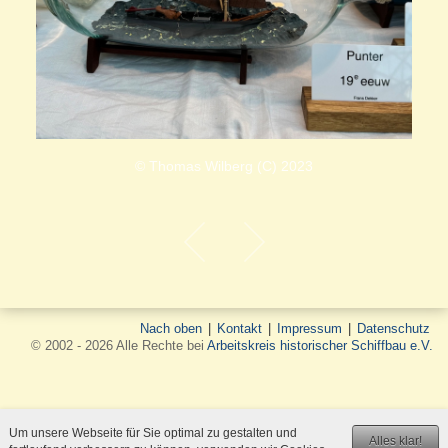
© Thomas Wilberg (C) 2023
Nach oben
|
Kontakt
|
Impressum
|
Datenschutz
© 2002 - 2026 Alle Rechte bei
Arbeitskreis historischer Schiffbau e.V.
Um unsere Webseite für Sie optimal zu gestalten und
Alles klar!