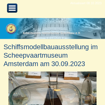
Aktualisiert 08.10.2023
Schiffsmodellbauausstellung im
Scheepvaartmuseum
Amsterdam am 30.09.2023