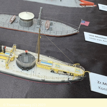
© Thomas Wilberg (C) 2023