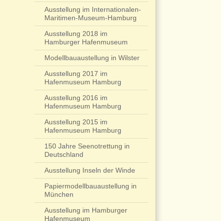
Ausstellung im Internationalen-
Maritimen-Museum-Hamburg
Ausstellung 2018 im
Hamburger Hafenmuseum
Modellbauaustellung in Wilster
Ausstellung 2017 im
Hafenmuseum Hamburg
Ausstellung 2016 im
Hafenmuseum Hamburg
Ausstellung 2015 im
Hafenmuseum Hamburg
150 Jahre Seenotrettung in
Deutschland
Ausstellung Inseln der Winde
Papiermodellbauaustellung in
München
Ausstellung im Hamburger
Hafenmuseum