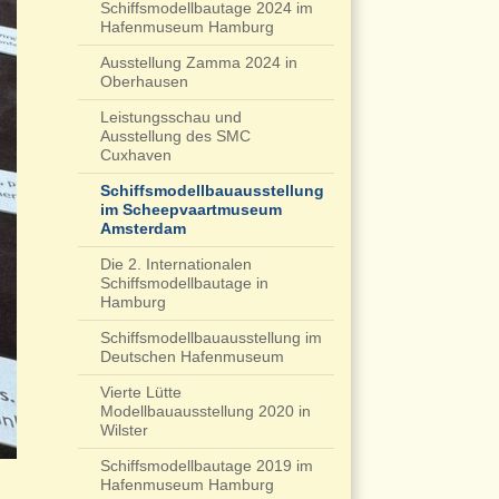
Schiffsmodellbautage 2024 im
Hafenmuseum Hamburg
Ausstellung Zamma 2024 in
Oberhausen
Leistungsschau und
Ausstellung des SMC
Cuxhaven
Schiffsmodellbauausstellung
im Scheepvaartmuseum
Amsterdam
Die 2. Internationalen
Schiffsmodellbautage in
Hamburg
Schiffsmodellbauausstellung im
Deutschen Hafenmuseum
Vierte Lütte
Modellbauausstellung 2020 in
Wilster
Schiffsmodellbautage 2019 im
Hafenmuseum Hamburg