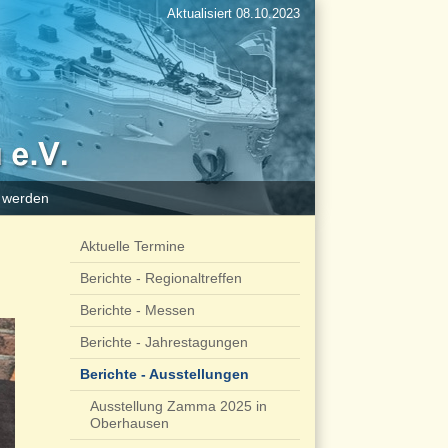
Aktualisiert 08.10.2023
d werden
Aktuelle Termine
Berichte - Regionaltreffen
Berichte - Messen
Berichte - Jahrestagungen
Berichte - Ausstellungen
Ausstellung Zamma 2025 in
Oberhausen