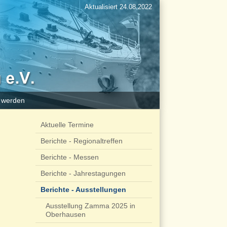
Aktualisiert 24.08.2022
d werden
Aktuelle Termine
Berichte - Regionaltreffen
Berichte - Messen
Berichte - Jahrestagungen
Berichte - Ausstellungen
Ausstellung Zamma 2025 in
Oberhausen