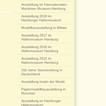
Ausstellung im Internationalen-
Maritimen-Museum-Hamburg
geführt
Ausstellung 2018 im
Hamburger Hafenmuseum
Modellbauaustellung in Wilster
Ausstellung 2017 im
Hafenmuseum Hamburg
Ausstellung 2016 im
Hafenmuseum Hamburg
Ausstellung 2015 im
Hafenmuseum Hamburg
150 Jahre Seenotrettung in
Deutschland
Ausstellung Inseln der Winde
Papiermodellbauaustellung in
München
Ausstellung im Hamburger
Hafenmuseum