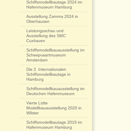
Schiffsmodellbautage 2024 im
Hafenmuseum Hamburg
Ausstellung Zamma 2024 in
Oberhausen
Leistungsschau und
Ausstellung des SMC
Cuxhaven
Schiffsmodellbauausstellung im
Scheepvaartmuseum
Amsterdam
Die 2. Internationalen
Schiffsmodellbautage in
Hamburg
Schiffsmodellbauausstellung im
Deutschen Hafenmuseum
Vierte Lütte
Modellbauausstellung 2020 in
Wilster
Schiffsmodellbautage 2019 im
Hafenmuseum Hamburg