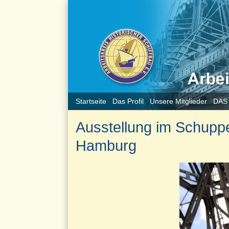
Startseite
Das Profil
Unsere Mitglieder
DAS
Ausstellung im Schuppe
Hamburg