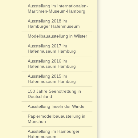
Ausstellung im Internationalen-
Maritimen-Museum-Hamburg
Ausstellung 2018 im
Hamburger Hafenmuseum
Modellbauaustellung in Wilster
Ausstellung 2017 im
Hafenmuseum Hamburg
Ausstellung 2016 im
Hafenmuseum Hamburg
Ausstellung 2015 im
Hafenmuseum Hamburg
150 Jahre Seenotrettung in
Deutschland
Ausstellung Inseln der Winde
Papiermodellbauaustellung in
München
Ausstellung im Hamburger
Hafenmuseum