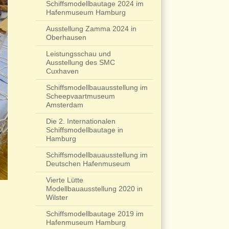
Schiffsmodellbautage 2024 im
Hafenmuseum Hamburg
Ausstellung Zamma 2024 in
Oberhausen
Leistungsschau und
Ausstellung des SMC
Cuxhaven
Schiffsmodellbauausstellung im
Scheepvaartmuseum
Amsterdam
Die 2. Internationalen
Schiffsmodellbautage in
Hamburg
Schiffsmodellbauausstellung im
Deutschen Hafenmuseum
Vierte Lütte
Modellbauausstellung 2020 in
Wilster
Schiffsmodellbautage 2019 im
Hafenmuseum Hamburg