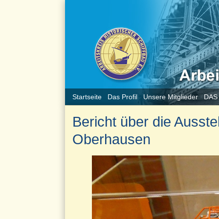
Startseite
Das Profil
Unsere Mitglieder
DAS
Bericht über die Ausst
Oberhausen