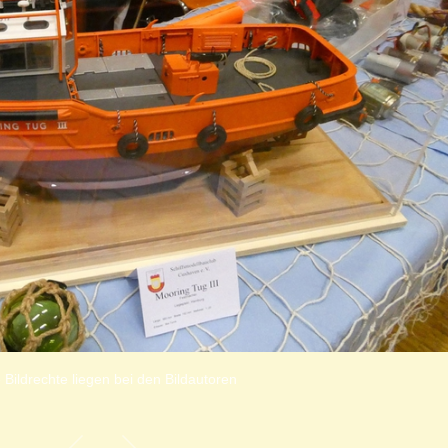
 Bildrechte liegen bei den Bildautoren