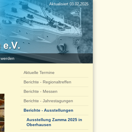
Aktualisiert 03.02.2025
d werden
Aktuelle Termine
Berichte - Regionaltreffen
Berichte - Messen
Berichte - Jahrestagungen
Berichte - Ausstellungen
Ausstellung Zamma 2025 in
Oberhausen