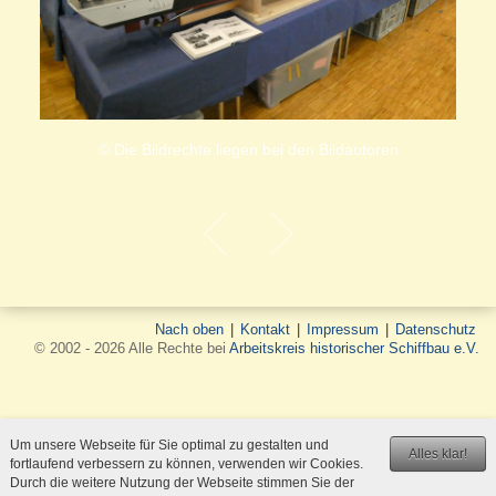
© Die Bildrechte liegen bei den Bildautoren
Nach oben
|
Kontakt
|
Impressum
|
Datenschutz
© 2002 - 2026 Alle Rechte bei
Arbeitskreis historischer Schiffbau e.V.
Um unsere Webseite für Sie optimal zu gestalten und
Alles klar!
fortlaufend verbessern zu können, verwenden wir Cookies.
Durch die weitere Nutzung der Webseite stimmen Sie der