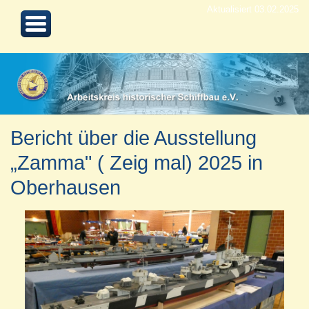
Aktualisiert 03.02.2025
Bericht über die Ausstellung
„Zamma" ( Zeig mal) 2025 in
Oberhausen