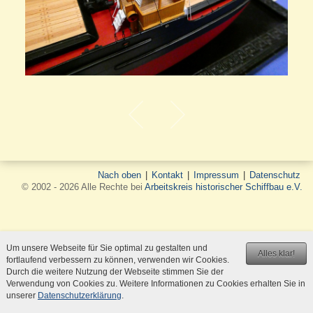
Nach oben
|
Kontakt
|
Impressum
|
Datenschutz
© 2002 - 2026 Alle Rechte bei
Arbeitskreis historischer Schiffbau e.V.
Um unsere Webseite für Sie optimal zu gestalten und
Alles klar!
fortlaufend verbessern zu können, verwenden wir Cookies.
Durch die weitere Nutzung der Webseite stimmen Sie der
Verwendung von Cookies zu. Weitere Informationen zu Cookies erhalten Sie in
unserer
Datenschutzerklärung
.