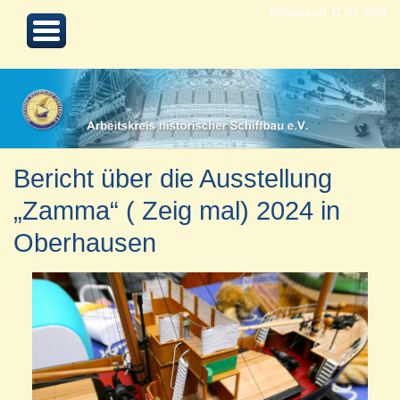
Aktualisiert 11.02.2024
Bericht über die Ausstellung
„Zamma“ ( Zeig mal) 2024 in
Oberhausen