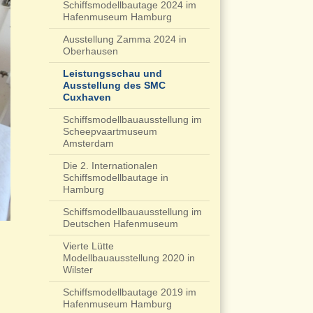
Schiffsmodellbautage 2024 im
Hafenmuseum Hamburg
Ausstellung Zamma 2024 in
Oberhausen
Leistungsschau und
Ausstellung des SMC
Cuxhaven
Schiffsmodellbauausstellung im
Scheepvaartmuseum
Amsterdam
Die 2. Internationalen
Schiffsmodellbautage in
Hamburg
Schiffsmodellbauausstellung im
Deutschen Hafenmuseum
Vierte Lütte
Modellbauausstellung 2020 in
Wilster
Schiffsmodellbautage 2019 im
Hafenmuseum Hamburg