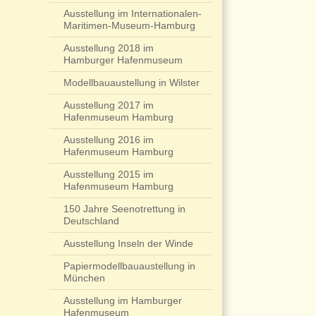
Ausstellung im Internationalen-
Maritimen-Museum-Hamburg
Ausstellung 2018 im
Hamburger Hafenmuseum
Modellbauaustellung in Wilster
Ausstellung 2017 im
Hafenmuseum Hamburg
Ausstellung 2016 im
Hafenmuseum Hamburg
Ausstellung 2015 im
Hafenmuseum Hamburg
150 Jahre Seenotrettung in
Deutschland
Ausstellung Inseln der Winde
Papiermodellbauaustellung in
München
Ausstellung im Hamburger
Hafenmuseum