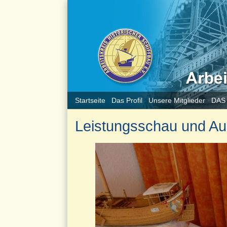
Startseite
Das Profil
Unsere Mitglieder
DAS
Leistungsschau und A