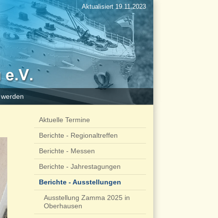
Aktualisiert 19.11.2023
d werden
Aktuelle Termine
Berichte - Regionaltreffen
Berichte - Messen
Berichte - Jahrestagungen
Berichte - Ausstellungen
Ausstellung Zamma 2025 in
Oberhausen