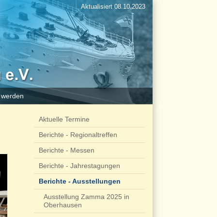
Aktualisiert 08.10.2023
d werden
Aktuelle Termine
Berichte - Regionaltreffen
Berichte - Messen
Berichte - Jahrestagungen
Berichte - Ausstellungen
Ausstellung Zamma 2025 in
Oberhausen