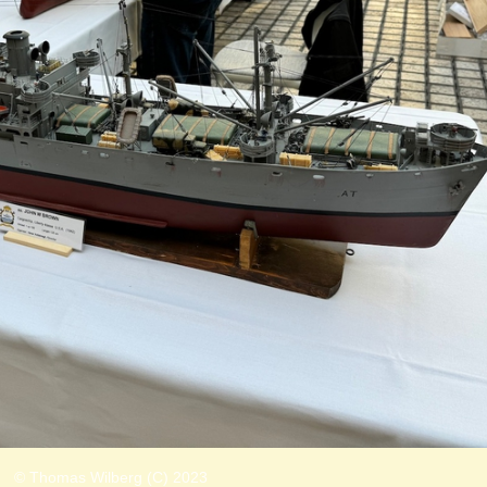
© Thomas Wilberg (C) 2023