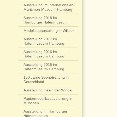
Ausstellung im Internationalen-
Maritimen-Museum-Hamburg
Ausstellung 2018 im
Hamburger Hafenmuseum
Modellbauaustellung in Wilster
Ausstellung 2017 im
Hafenmuseum Hamburg
Ausstellung 2016 im
Hafenmuseum Hamburg
Ausstellung 2015 im
Hafenmuseum Hamburg
150 Jahre Seenotrettung in
Deutschland
Ausstellung Inseln der Winde
Papiermodellbauaustellung in
München
Ausstellung im Hamburger
Hafenmuseum