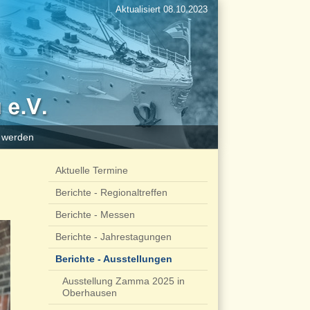
Aktualisiert 08.10.2023
d werden
Aktuelle Termine
Berichte - Regionaltreffen
Berichte - Messen
Berichte - Jahrestagungen
Berichte - Ausstellungen
Ausstellung Zamma 2025 in
Oberhausen