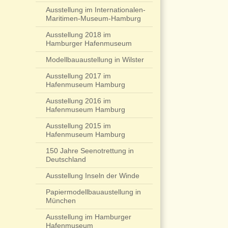
Ausstellung im Internationalen-
Maritimen-Museum-Hamburg
Ausstellung 2018 im
Hamburger Hafenmuseum
Modellbauaustellung in Wilster
Ausstellung 2017 im
Hafenmuseum Hamburg
Ausstellung 2016 im
Hafenmuseum Hamburg
Ausstellung 2015 im
Hafenmuseum Hamburg
150 Jahre Seenotrettung in
Deutschland
Ausstellung Inseln der Winde
Papiermodellbauaustellung in
München
Ausstellung im Hamburger
Hafenmuseum