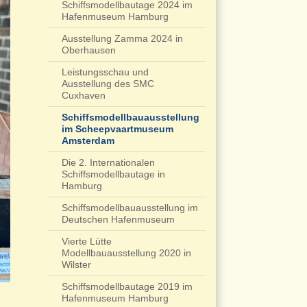
Schiffsmodellbautage 2024 im
Hafenmuseum Hamburg
Ausstellung Zamma 2024 in
Oberhausen
Leistungsschau und
Ausstellung des SMC
Cuxhaven
Schiffsmodellbauausstellung
im Scheepvaartmuseum
Amsterdam
Die 2. Internationalen
Schiffsmodellbautage in
Hamburg
Schiffsmodellbauausstellung im
Deutschen Hafenmuseum
Vierte Lütte
Modellbauausstellung 2020 in
Wilster
Schiffsmodellbautage 2019 im
Hafenmuseum Hamburg