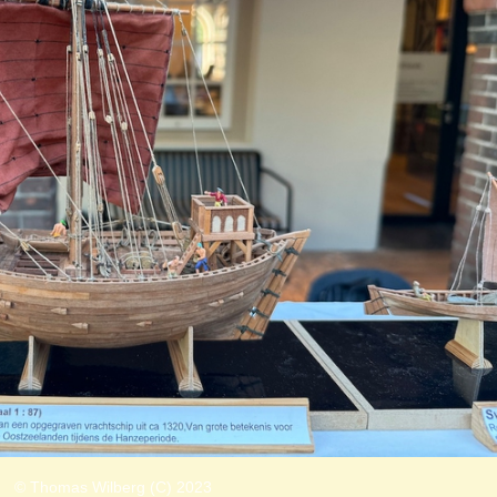
© Thomas Wilberg (C) 2023