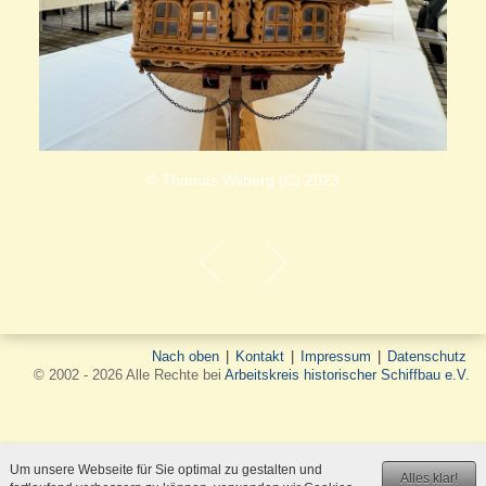
© Thomas Wilberg (C) 2023
Nach oben
|
Kontakt
|
Impressum
|
Datenschutz
© 2002 - 2026 Alle Rechte bei
Arbeitskreis historischer Schiffbau e.V.
Um unsere Webseite für Sie optimal zu gestalten und
Alles klar!