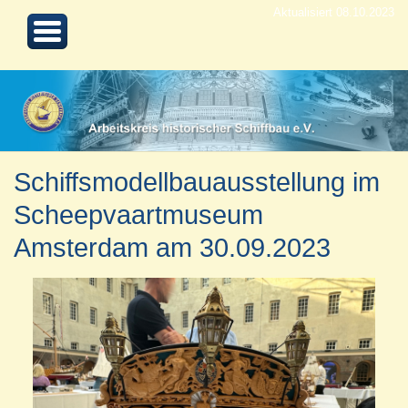
Aktualisiert 08.10.2023
Schiffsmodellbauausstellung im
Scheepvaartmuseum
Amsterdam am 30.09.2023