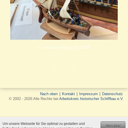
© Thomas Wilberg (C) 2023
Nach oben
|
Kontakt
|
Impressum
|
Datenschutz
© 2002 - 2026 Alle Rechte bei
Arbeitskreis historischer Schiffbau e.V.
Um unsere Webseite für Sie optimal zu gestalten und
Alles klar!