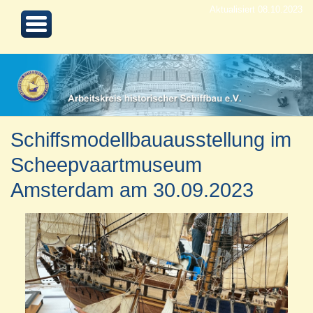
Aktualisiert 08.10.2023
Schiffsmodellbauausstellung im
Scheepvaartmuseum
Amsterdam am 30.09.2023